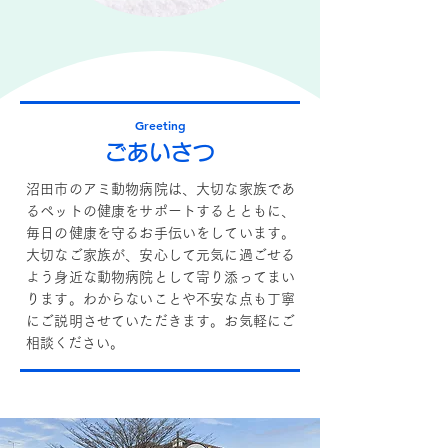
Greeting
ごあいさつ
沼田市のアミ動物病院は、大切な家族であ
るペットの健康をサポートするとともに、
毎日の健康を守るお手伝いをしています。
大切なご家族が、安心して元気に過ごせる
よう身近な動物病院として寄り添ってまい
ります。わからないことや不安な点も丁寧
にご説明させていただきます。お気軽にご
相談ください。