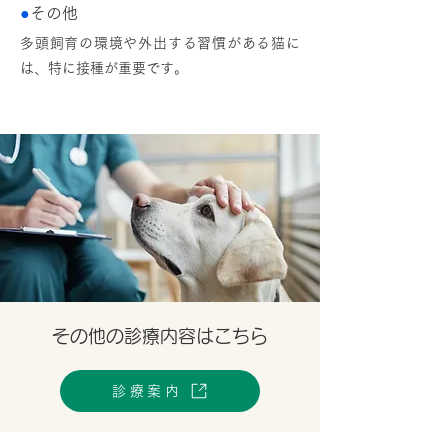
●
その他
多頭飼育の環境や外出する習慣がある猫に
は、特に接種が重要です。
その他の診療内容はこちら
診療案内