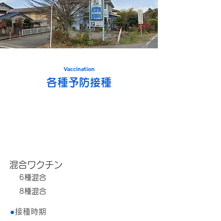
Vaccination
各種予防接種
犬の予防接種
混合ワクチン
6種混合
8種混合
●
接種時期